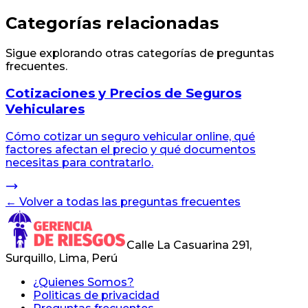
Categorías relacionadas
Sigue explorando otras categorías de preguntas
frecuentes.
Cotizaciones y Precios de Seguros
Vehiculares
Cómo cotizar un seguro vehicular online, qué
factores afectan el precio y qué documentos
necesitas para contratarlo.
← Volver a todas las preguntas frecuentes
Calle La Casuarina 291,
Surquillo, Lima, Perú
¿Quienes Somos?
Politicas de privacidad