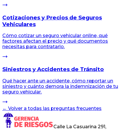
Cotizaciones y Precios de Seguros
Vehiculares
Cómo cotizar un seguro vehicular online, qué
factores afectan el precio y qué documentos
necesitas para contratarlo.
Siniestros y Accidentes de Tránsito
Qué hacer ante un accidente, cómo reportar un
siniestro y cuánto demora la indemnización de tu
seguro vehicular.
← Volver a todas las preguntas frecuentes
Calle La Casuarina 291,