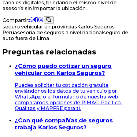
canales digitales, brindando el mismo nivel de
asesoría sin importar la ubicación.
Compartir:
seguro vehicular en provincias
Karlos Seguros
Perú
asesoría de seguros a nivel nacional
seguro de
auto fuera de Lima
Preguntas relacionadas
¿Cómo puedo cotizar un seguro
vehicular con Karlos Seguros?
Puedes solicitar tu cotización gratuita
enviándonos los datos de tu vehículo por
WhatsApp o el formulario de nuestra web;
comparamos opciones de RIMAC, Pacífico,
Quálitas y MAPFRE para ti.
¿Con qué compañías de seguros
trabaja Karlos Seguros?