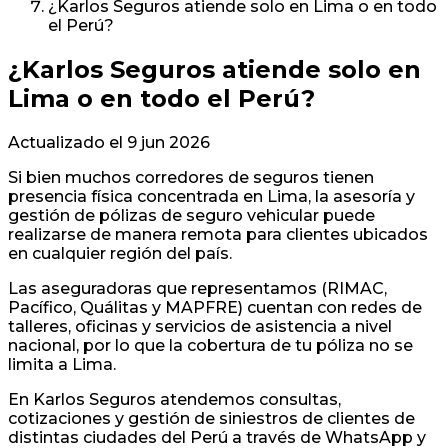
¿Karlos Seguros atiende solo en Lima o en todo
el Perú?
¿Karlos Seguros atiende solo en
Lima o en todo el Perú?
Actualizado el
9 jun 2026
Si bien muchos corredores de seguros tienen
presencia física concentrada en Lima, la asesoría y
gestión de pólizas de seguro vehicular puede
realizarse de manera remota para clientes ubicados
en cualquier región del país.
Las aseguradoras que representamos (RIMAC,
Pacífico, Quálitas y MAPFRE) cuentan con redes de
talleres, oficinas y servicios de asistencia a nivel
nacional, por lo que la cobertura de tu póliza no se
limita a Lima.
En Karlos Seguros atendemos consultas,
cotizaciones y gestión de siniestros de clientes de
distintas ciudades del Perú a través de WhatsApp y