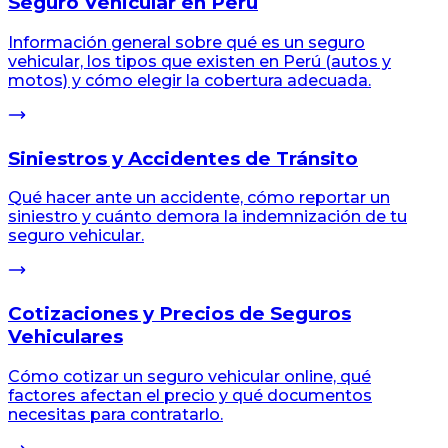
Seguro Vehicular en Perú
Información general sobre qué es un seguro
vehicular, los tipos que existen en Perú (autos y
motos) y cómo elegir la cobertura adecuada.
Siniestros y Accidentes de Tránsito
Qué hacer ante un accidente, cómo reportar un
siniestro y cuánto demora la indemnización de tu
seguro vehicular.
Cotizaciones y Precios de Seguros
Vehiculares
Cómo cotizar un seguro vehicular online, qué
factores afectan el precio y qué documentos
necesitas para contratarlo.