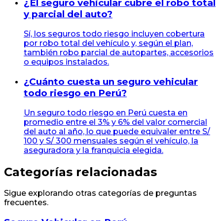
¿El seguro vehicular cubre el robo total
y parcial del auto?
Sí, los seguros todo riesgo incluyen cobertura
por robo total del vehículo y, según el plan,
también robo parcial de autopartes, accesorios
o equipos instalados.
¿Cuánto cuesta un seguro vehicular
todo riesgo en Perú?
Un seguro todo riesgo en Perú cuesta en
promedio entre el 3% y 6% del valor comercial
del auto al año, lo que puede equivaler entre S/
100 y S/ 300 mensuales según el vehículo, la
aseguradora y la franquicia elegida.
Categorías relacionadas
Sigue explorando otras categorías de preguntas
frecuentes.