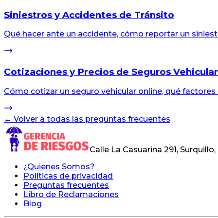
Siniestros y Accidentes de Tránsito
Qué hacer ante un accidente, cómo reportar un siniest
Cotizaciones y Precios de Seguros Vehicula
Cómo cotizar un seguro vehicular online, qué factores
← Volver a todas las preguntas frecuentes
Calle La Casuarina 291, Surquillo,
¿Quienes Somos?
Politicas de privacidad
Preguntas frecuentes
Libro de Reclamaciones
Blog