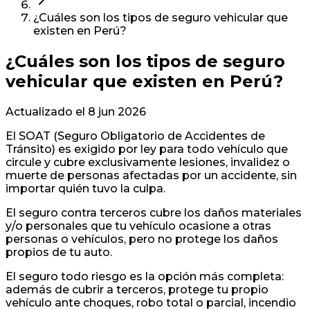
¿Cuáles son los tipos de seguro vehicular que
existen en Perú?
¿Cuáles son los tipos de seguro
vehicular que existen en Perú?
Actualizado el
8 jun 2026
El SOAT (Seguro Obligatorio de Accidentes de
Tránsito) es exigido por ley para todo vehículo que
circule y cubre exclusivamente lesiones, invalidez o
muerte de personas afectadas por un accidente, sin
importar quién tuvo la culpa.
El seguro contra terceros cubre los daños materiales
y/o personales que tu vehículo ocasione a otras
personas o vehículos, pero no protege los daños
propios de tu auto.
El seguro todo riesgo es la opción más completa:
además de cubrir a terceros, protege tu propio
vehículo ante choques, robo total o parcial, incendio