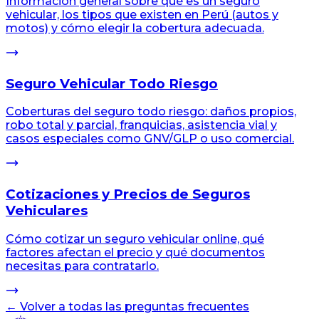
Información general sobre qué es un seguro
vehicular, los tipos que existen en Perú (autos y
motos) y cómo elegir la cobertura adecuada.
Seguro Vehicular Todo Riesgo
Coberturas del seguro todo riesgo: daños propios,
robo total y parcial, franquicias, asistencia vial y
casos especiales como GNV/GLP o uso comercial.
Cotizaciones y Precios de Seguros
Vehiculares
Cómo cotizar un seguro vehicular online, qué
factores afectan el precio y qué documentos
necesitas para contratarlo.
← Volver a todas las preguntas frecuentes